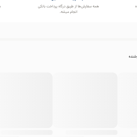
ه
همه سفارش‌ها از طریق درگاه پرداخت بانکی
ب
انجام میشه.
شنده