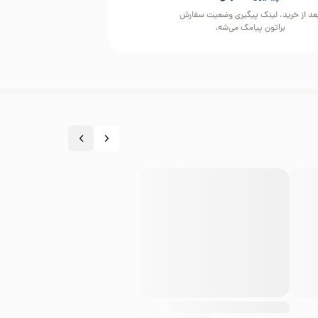
عد از خرید، لینک پیگیری وضعیت سفارش
براتون پیامک می‌شه.