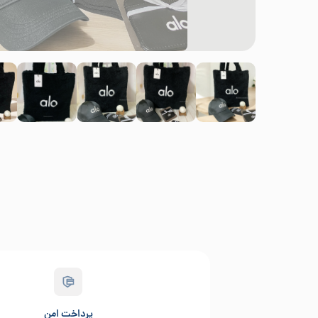
پرداخت امن