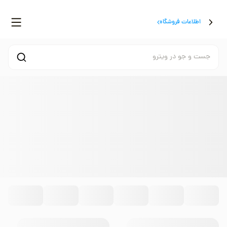
اطلاعات فروشگاه
جست و جو در ویترو