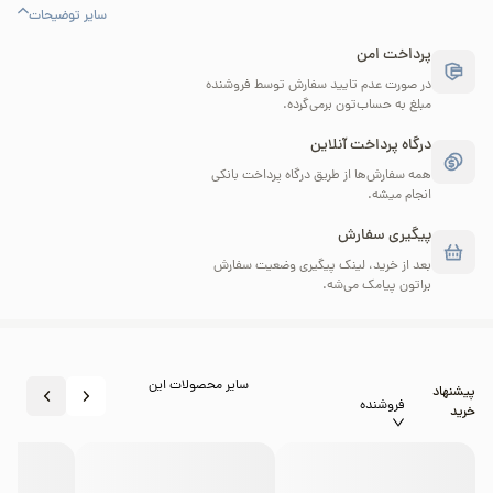
سایر توضیحات
پرداخت امن
در صورت عدم تایید سفارش توسط فروشنده
مبلغ به حساب‌تون برمی‌گرده.
درگاه پرداخت آنلاین
همه سفارش‌ها از طریق درگاه پرداخت بانکی
انجام میشه.
پیگیری سفارش
بعد از خرید، لینک پیگیری وضعیت سفارش
براتون پیامک می‌شه.
سایر محصولات این
پیشنهاد
فروشنده
خرید