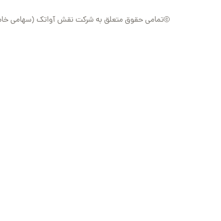
تمامی حقوق متعلق به شرکت نقش آواتک (سهامی خاص