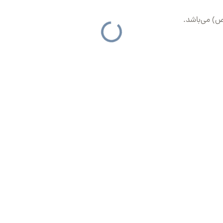
) می‌باشد.