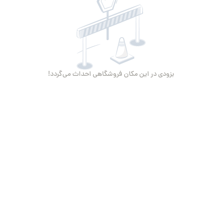
بزودی در این مکان فروشگاهی احداث می‌گردد!