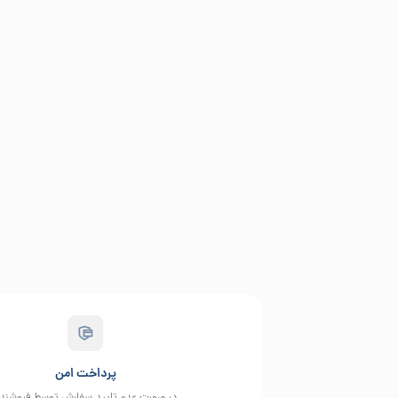
پرداخت امن