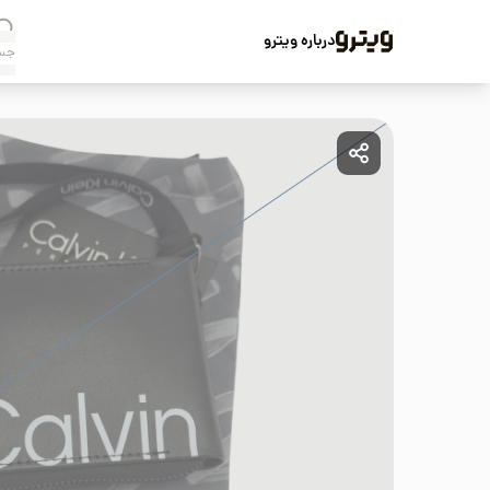
درباره ویترو