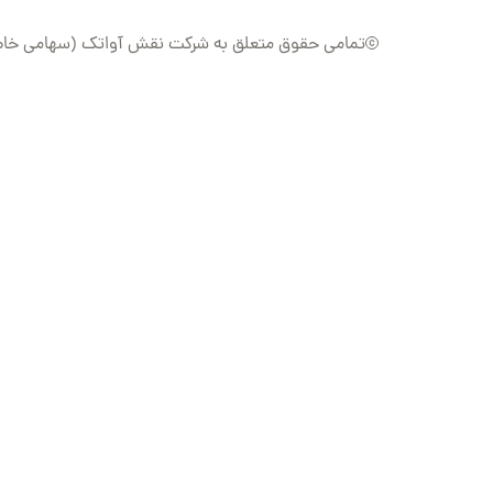
تمامی حقوق متعلق به شرکت نقش آواتک (سهامی خاص