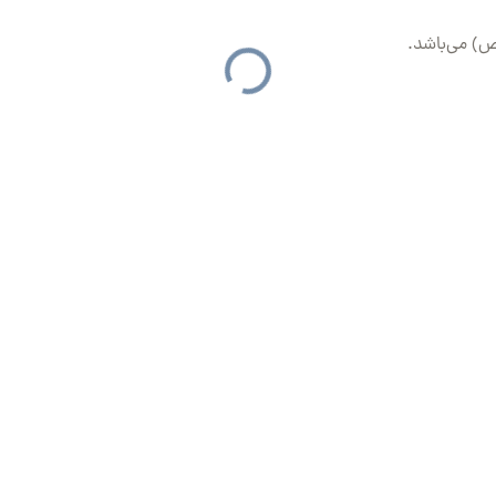
) می‌باشد.